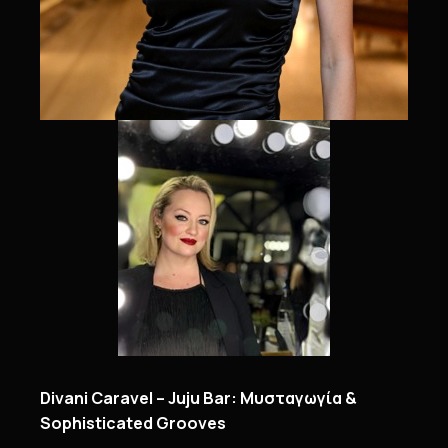
Divani Caravel – Juju Bar: Μυσταγωγία &
Sophisticated Grooves