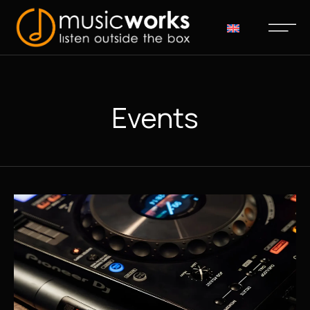
Events