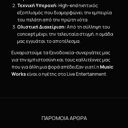
Τεχνική Υπεροχή:
High-end ηχητικός
εξοπλισμός που διαμορφώνει την εμπειρία
του πελάτη από την πρώτη νότα.
Ολιστική Διαχείριση:
Από τη σύλληψη του
concept μέχρι την τελευταία στιγμή, η ομάδα
μας εγγυάται το αποτέλεσμα.
Ευχαριστούμε τα ξενοδοχεία-συνεργάτες μας
για την εμπιστοσύνη και τους καλλιτέχνες μας
που για άλλη μια φορά απέδειξαν γιατί η
Music
Works
είναι ο ηγέτης στο Live Entertainment.
ΠΑΡΟΜΟΙΑ ΑΡΘΡΑ