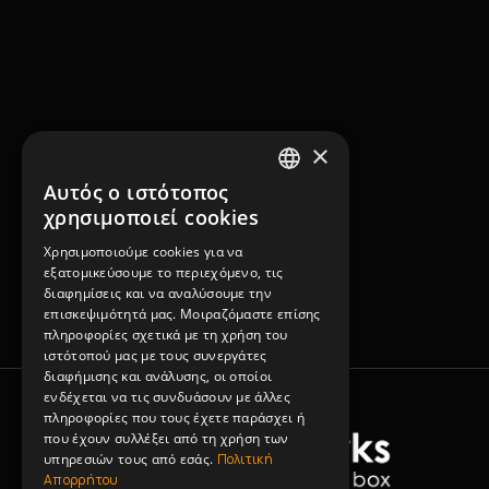
×
Αυτός ο ιστότοπος
GREEK
χρησιμοποιεί cookies
ENGLISH
Χρησιμοποιούμε cookies για να
εξατομικεύσουμε το περιεχόμενο, τις
διαφημίσεις και να αναλύσουμε την
επισκεψιμότητά μας. Μοιραζόμαστε επίσης
πληροφορίες σχετικά με τη χρήση του
ιστότοπού μας με τους συνεργάτες
διαφήμισης και ανάλυσης, οι οποίοι
ενδέχεται να τις συνδυάσουν με άλλες
πληροφορίες που τους έχετε παράσχει ή
που έχουν συλλέξει από τη χρήση των
υπηρεσιών τους από εσάς.
Πολιτική
Απορρήτου