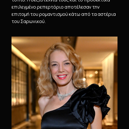
επιλεγμένο ρεπερτόριο αποτέλεσαν την
επιτομή του ρομαντισμού κάτω από τα αστέρια
του Σαρωνικού.