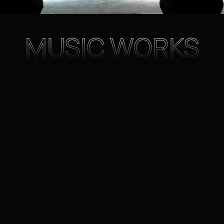
MUSIC WORKS