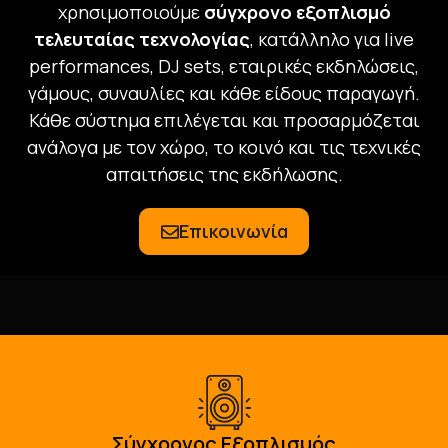
χρησιμοποιούμε
σύγχρονο εξοπλισμό
τελευταίας τεχνολογίας
, κατάλληλο για live
performances, DJ sets, εταιρικές εκδηλώσεις,
γάμους, συναυλίες και κάθε είδους παραγωγή.
Κάθε σύστημα επιλέγεται και προσαρμόζεται
ανάλογα με τον χώρο, το κοινό και τις τεχνικές
απαιτήσεις της εκδήλωσης.
Επικοινωνία
Σύγχρονος Εξοπλισμός