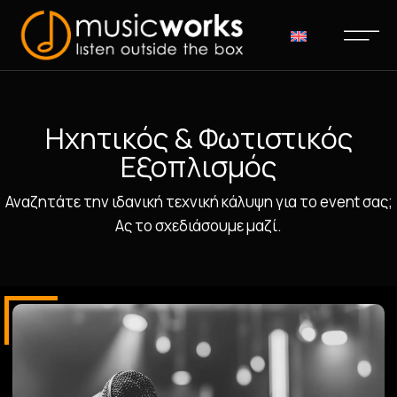
Ηχητικός & Φωτιστικός
Εξοπλισμός
Αναζητάτε την ιδανική τεχνική κάλυψη για το event σας;
Ας το σχεδιάσουμε μαζί.