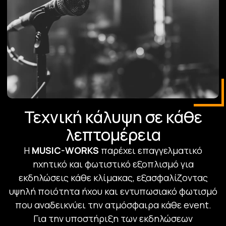
Τεχνική κάλυψη σε κάθε
λεπτομέρεια
Η
MUSIC-WORKS
παρέχει επαγγελματικό
ηχητικό και φωτιστικό εξοπλισμό για
εκδηλώσεις κάθε κλίμακας, εξασφαλίζοντας
υψηλή ποιότητα ήχου και εντυπωσιακό φωτισμό
που αναδεικνύει την ατμόσφαιρα κάθε event.
Για την υποστήριξη των εκδηλώσεων